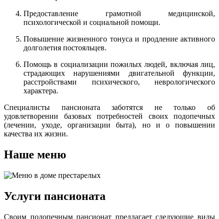
Предоставление грамотной медицинской,
психологической и социальной помощи.
Повышение жизненного тонуса и продление активного
долголетия постояльцев.
Помощь в социализации пожилых людей, включая лиц,
страдающих нарушениями двигательной функции,
расстройствами психического, неврологического
характера.
Специалисты пансионата заботятся не только об
удовлетворении базовых потребностей своих подопечных
(лечении, уходе, организации быта), но и о повышении
качества их жизни.
Наше меню
Услуги пансионата
Своим подопечным пансионат предлагает следующие виды