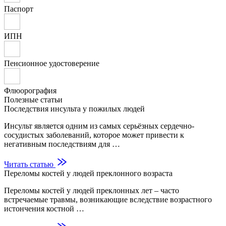
Паспорт
ИПН
Пенсионное удостоверение
Флюорография
Полезные статьи
Последствия инсульта у пожилых людей
Инсульт является одним из самых серьёзных сердечно-
сосудистых заболеваний, которое может привести к
негативным последствиям для …
Читать статью
Переломы костей у людей преклонного возраста
Переломы костей у людей преклонных лет – часто
встречаемые травмы, возникающие вследствие возрастного
истончения костной …