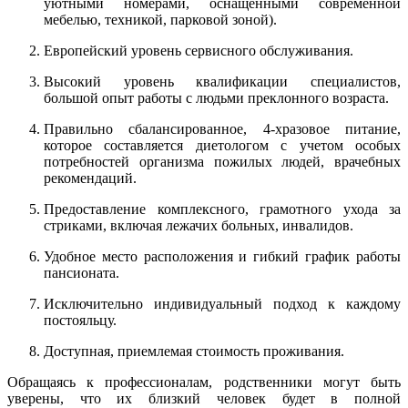
уютными номерами, оснащенными современной
мебелью, техникой, парковой зоной).
Европейский уровень сервисного обслуживания.
Высокий уровень квалификации специалистов,
большой опыт работы с людьми преклонного возраста.
Правильно сбалансированное, 4-хразовое питание,
которое составляется диетологом с учетом особых
потребностей организма пожилых людей, врачебных
рекомендаций.
Предоставление комплексного, грамотного ухода за
стриками, включая лежачих больных, инвалидов.
Удобное место расположения и гибкий график работы
пансионата.
Исключительно индивидуальный подход к каждому
постояльцу.
Доступная, приемлемая стоимость проживания.
Обращаясь к профессионалам, родственники могут быть
уверены, что их близкий человек будет в полной