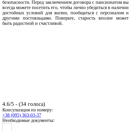
безопасности. Перед заключением договора с пансионатом вы
всегда можете посетить его, чтобы лично убедиться в наличии
достойных условий для жизни, пообщаться с персоналом и
другими постояльцами. Поверьте, старость вполне может
быть радостной и счастливой.
4.6/5 - (34 голоса)
Консультация по номеру:
+38 (095) 363-03-37
Необходимые документы: