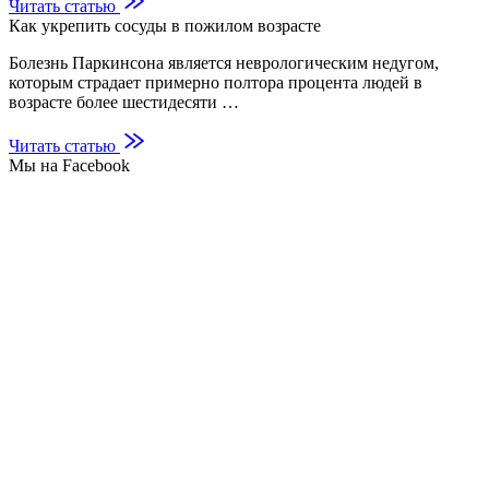
Читать статью
Как укрепить сосуды в пожилом возрасте
Болезнь Паркинсона является неврологическим недугом,
которым страдает примерно полтора процента людей в
возрасте более шестидесяти …
Читать статью
Мы на Facebook