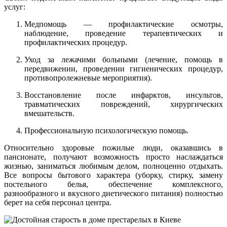
услуг:
Медпомощь — профилактические осмотры,
наблюдение, проведение терапевтических и
профилактических процедур.
Уход за лежачими больными (лечение, помощь в
передвижении, проведении гигиенических процедур,
противопролежневые мероприятия).
Восстановление после инфарктов, инсультов,
травматических повреждений, хирургических
вмешательств.
Профессиональную психологическую помощь.
Относительно здоровые пожилые люди, оказавшись в
пансионате, получают возможность просто наслаждаться
жизнью, заниматься любимым делом, полноценно отдыхать.
Все вопросы бытового характера (уборку, стирку, замену
постельного белья, обеспечение комплексного,
разнообразного и вкусного диетического питания) полностью
берет на себя персонал центра.