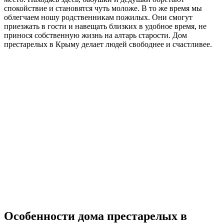
спокойствие и становятся чуть моложе. В то же время мы
облегчаем ношу родственникам пожилых. Они смогут
приезжать в гости и навещать близких в удобное время, не
принося собственную жизнь на алтарь старости. Дом
престарелых в Крыму делает людей свободнее и счастливее.
Особенности дома престарелых в