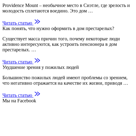
Providence Mount – необычное место в Сиэтле, где зрелость и
молодость сплетаются воедино. Это дом …
Читать статью
Как понять, что нужно оформить в дом престарелых?
Существует масса причин того, почему некоторые люди
активно интересуются, как устроить пенсионера в дом
престарелых. …
Читать статью
Ухудшение зрения у пожилых людей
Большинство пожилых людей имеют проблемы со зрением,
что негативно отражается на качестве их жизни, приводя …
Читать статью
Мы на Facebook