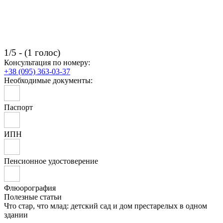
1/5 - (1 голос)
Консультация по номеру:
+38 (095) 363-03-37
Необходимые документы:
Паспорт
ИПН
Пенсионное удостоверение
Флюорография
Полезные статьи
Что стар, что млад: детский сад и дом престарелых в одном
здании