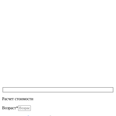
Расчет стоимости
Возраст*