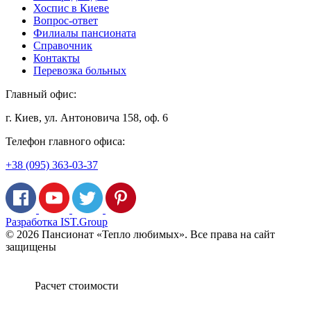
Хоспис в Киеве
Вопрос-ответ
Филиалы пансионата
Справочник
Контакты
Перевозка больных
Главный офис:
г. Киев, ул. Антоновича 158, оф. 6
Телефон главного офиса:
+38 (095) 363-03-37
Разработка IST.Group
© 2026 Пансионат «Тепло любимых». Все права на сайт
защищены
Расчет стоимости