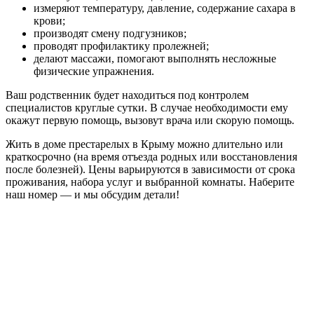
измеряют температуру, давление, содержание сахара в
крови;
производят смену подгузников;
проводят профилактику пролежней;
делают массажи, помогают выполнять несложные
физические упражнения.
Ваш родственник будет находиться под контролем
специалистов круглые сутки. В случае необходимости ему
окажут первую помощь, вызовут врача или скорую помощь.
Жить в доме престарелых в Крыму можно длительно или
краткосрочно (на время отъезда родных или восстановления
после болезней). Цены варьируются в зависимости от срока
проживания, набора услуг и выбранной комнаты. Наберите
наш номер — и мы обсудим детали!