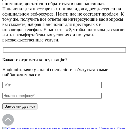
внимании, достаточно обратиться в наш пансионат.
Пансионат для престарелых и инвалидов адрес доступен на
официальном веб-ресурсе. Найти нас не составит проблем. К
тому же, получить все ответы на интересующие вас вопросы
вы сможете, набрав Пансионат для престарелых и
инвалидов телефон. У нас есть всё, чтобы постояльцы смогли
жить в комфортабельных условиях и получать
высококачественные услуги.
Бажаєте отримати консультацію?
Надішліть заявку - наші спеціалісти зв’яжуться з вами
найближчим часом