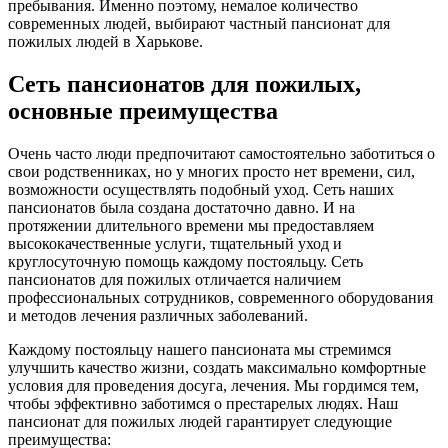
пребывания. Именно поэтому, немалое количество
современных людей, выбирают частный пансионат для
пожилых людей в Харькове.
Сеть пансионатов для пожилых,
основные преимущества
Очень часто люди предпочитают самостоятельно заботиться о
свои родственниках, но у многих просто нет времени, сил,
возможности осуществлять подобный уход. Сеть наших
пансионатов была создана достаточно давно. И на
протяжении длительного времени мы предоставляем
высококачественные услуги, тщательный уход и
круглосуточную помощь каждому постояльцу. Сеть
пансионатов для пожилых отличается наличием
профессиональных сотрудников, современного оборудования
и методов лечения различных заболеваний.
Каждому постояльцу нашего пансионата мы стремимся
улучшить качество жизни, создать максимально комфортные
условия для проведения досуга, лечения. Мы гордимся тем,
чтобы эффективно заботимся о престарелых людях. Наш
пансионат для пожилых людей гарантирует следующие
преимущества: