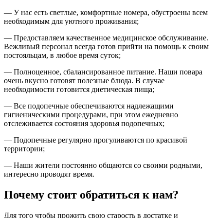
— У нас есть светлые, комфортные номера, обустроены всем
необходимым для уютного проживания;
— Предоставляем качественное медицинское обслуживание.
Вежливый персонал всегда готов прийти на помощь к своим
постояльцам, в любое время суток;
— Полноценное, сбалансированное питание. Наши повара
очень вкусно готовят полезные блюда. В случае
необходимости готовится диетическая пища;
— Все подопечные обеспечиваются надлежащими
гигиеническими процедурами, при этом ежедневно
отслеживается состояния здоровья подопечных;
— Подопечные регулярно прогуливаются по красивой
территории;
— Наши жители постоянно общаются со своими родными,
интересно проводят время.
Почему стоит обратиться к нам?
Для того чтобы прожить свою старость в достатке и