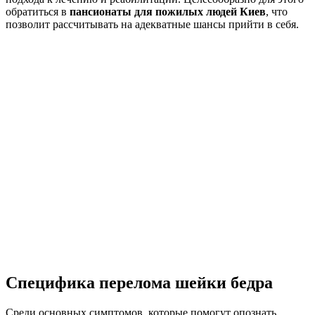
обратиться в
пансионаты для пожилых людей Киев
, что
позволит рассчитывать на адекватные шансы прийти в себя.
Специфика перелома шейки бедра
Среди основных симптомов, которые помогут опознать