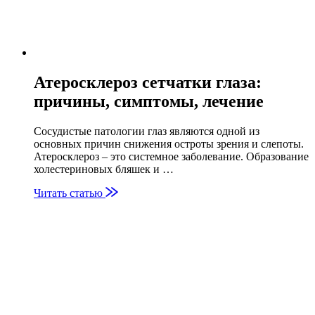
Атеросклероз сетчатки глаза:
причины, симптомы, лечение
Сосудистые патологии глаз являются одной из
основных причин снижения остроты зрения и слепоты.
Атеросклероз – это системное заболевание. Образование
холестериновых бляшек и …
Читать статью