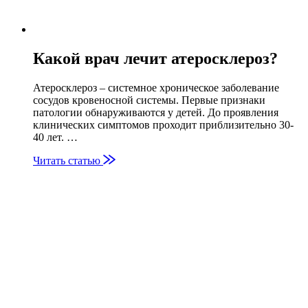
Какой врач лечит атеросклероз?
Атеросклероз – системное хроническое заболевание
сосудов кровеносной системы. Первые признаки
патологии обнаруживаются у детей. До проявления
клинических симптомов проходит приблизительно 30-
40 лет. …
Читать статью