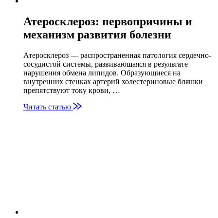
Атеросклероз: первопричины и
механизм развития болезни
Атеросклероз — распространенная патология сердечно-
сосудистой системы, развивающаяся в результате
нарушения обмена липидов. Образующиеся на
внутренних стенках артерий холестериновые бляшки
препятствуют току крови, …
Читать статью