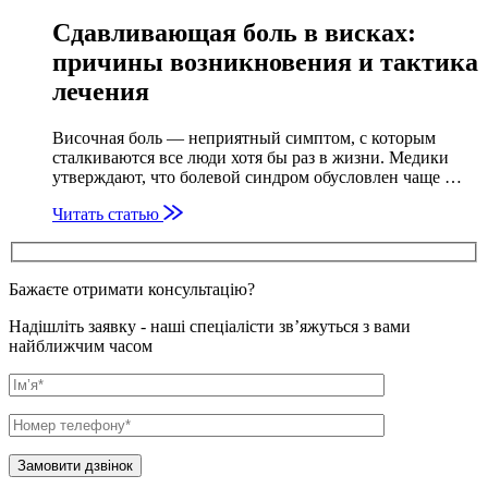
Сдавливающая боль в висках:
причины возникновения и тактика
лечения
Височная боль — неприятный симптом, с которым
сталкиваются все люди хотя бы раз в жизни. Медики
утверждают, что болевой синдром обусловлен чаще …
Читать статью
Бажаєте отримати консультацію?
Надішліть заявку - наші спеціалісти зв’яжуться з вами
найближчим часом