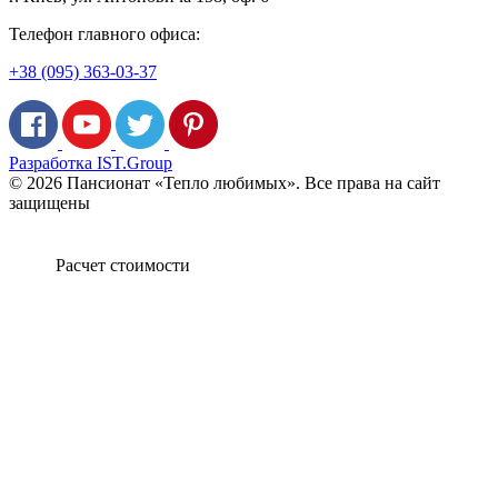
Телефон главного офиса:
+38 (095) 363-03-37
Разработка IST.Group
© 2026 Пансионат «Тепло любимых». Все права на сайт
защищены
Расчет стоимости