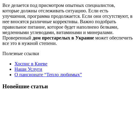
Все делается под присмотром опытных специалистов,
которые должны отслеживать ситуацию. Если есть
улучшения, программа продолжается. Если они отсутствуют, в
нее вносятся различные коррективы. Важно подобрать
правильное питание, которое будет наполнено белками,
медленными углеводами, витаминами и минералами.
Проверенный
дом престарелых в Украине
может обеспечить
все это в нужной степени.
Полезные ссылки
Хоспис в Киеве
Наши Услуги
О пансионате “Тепло любимых”
Новейшие статьи