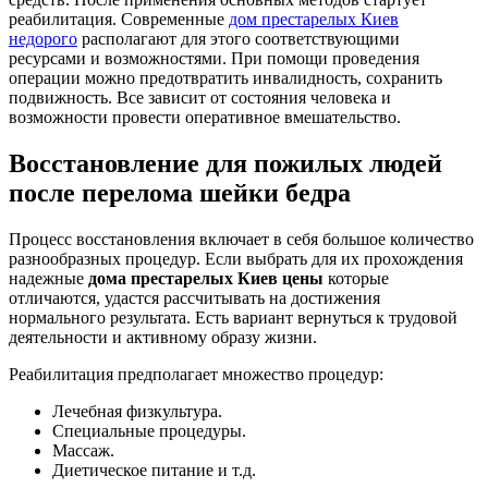
реабилитация. Современные
дом престарелых Киев
недорого
располагают для этого соответствующими
ресурсами и возможностями. При помощи проведения
операции можно предотвратить инвалидность, сохранить
подвижность. Все зависит от состояния человека и
возможности провести оперативное вмешательство.
Восстановление для пожилых людей
после перелома шейки бедра
Процесс восстановления включает в себя большое количество
разнообразных процедур. Если выбрать для их прохождения
надежные
дома престарелых Киев цены
которые
отличаются, удастся рассчитывать на достижения
нормального результата. Есть вариант вернуться к трудовой
деятельности и активному образу жизни.
Реабилитация предполагает множество процедур:
Лечебная физкультура.
Специальные процедуры.
Массаж.
Диетическое питание и т.д.