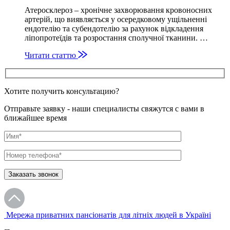
Атеросклероз – хронічне захворювання кровоносних
артерій, що виявляється у осередковому ущільненні
ендотелію та субендотелію за рахунок відкладення
ліпопротеїдів та розростання сполучної тканини. …
Читати статтю
Хотите получить консультацию?
Отправьте заявку - наши специалисты свяжутся с вами в
ближайшее время
Мережа приватних пансіонатів для літніх людей в Україні