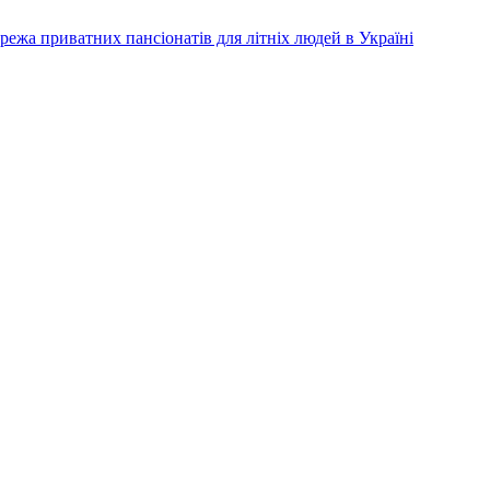
режа приватних пансіонатів для літніх людей в Україні