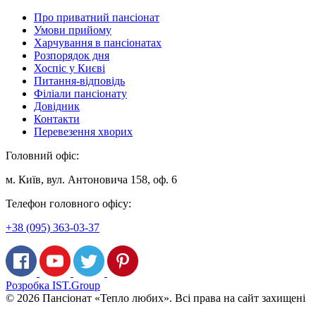
Про приватний пансіонат
Умови прийому
Харчування в пансіонатах
Розпорядок дня
Хоспіс у Києві
Питання-відповідь
Філіали пансіонату
Довідник
Контакти
Перевезення хворих
Головний офіс:
м. Київ, вул. Антоновича 158, оф. 6
Телефон головного офісу:
+38 (095) 363-03-37
Розробка IST.Group
© 2026 Пансіонат «Тепло любих». Всі права на сайт захищені