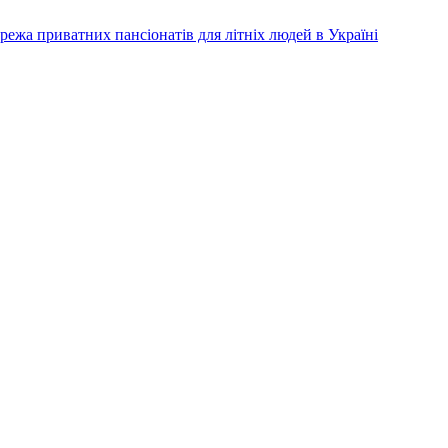
режа приватних пансіонатів для літніх людей в Україні