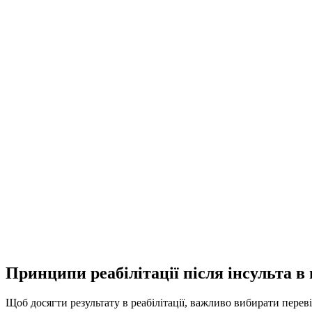
Принципи реабілітації після інсульта в
Щоб досягти результату в реабілітації, важливо вибирати перев