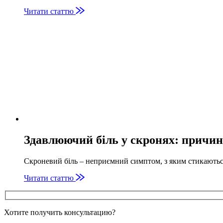
Читати статтю
Здавлюючий біль у скронях: причин
Скроневий біль – неприємний симптом, з яким стикаютьс
Читати статтю
Хотите получить консультацию?